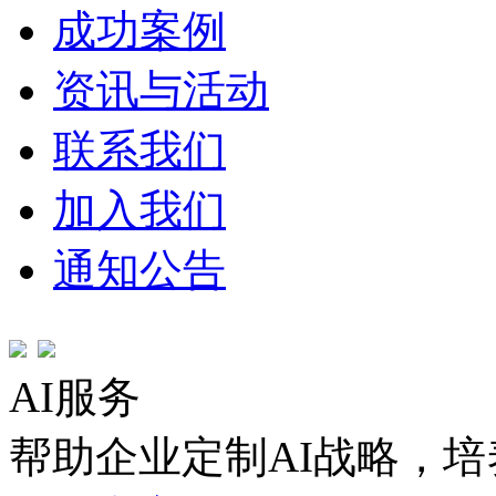
成功案例
资讯与活动
联系我们
加入我们
通知公告
AI服务
帮助企业定制AI战略，培养