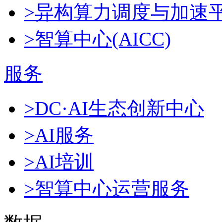
>异构算力调度与加速
>智算中心(AICC)
服务
>DC·AI生态创新中心
>AI服务
>AI培训
>智算中心运营服务